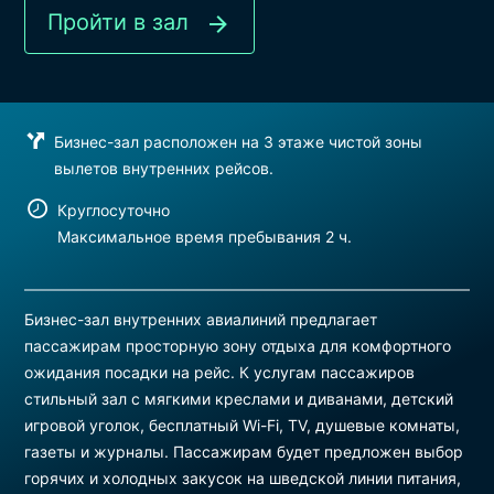
Пройти в зал
Бизнес-зал расположен на 3 этаже чистой зоны
вылетов внутренних рейсов.
Круглосуточно
Максимальное время пребывания 2 ч.
Бизнес-зал внутренних авиалиний предлагает
пассажирам просторную зону отдыха для комфортного
ожидания посадки на рейс. К услугам пассажиров
стильный зал с мягкими креслами и диванами, детский
игровой уголок, бесплатный Wi-Fi, TV, душевые комнаты,
газеты и журналы. Пассажирам будет предложен выбор
горячих и холодных закусок на шведской линии питания,