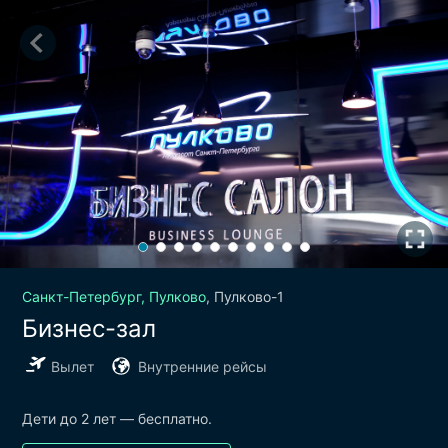
Санкт-Петербург
, Пулково
, Пулково-1
Бизнес-зал
Вылет
Внутренние рейсы
Дети до 2 лет — бесплатно.